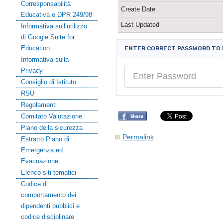
Corresponsabilità
Create Date
Educativa e DPR 249/98
Last Updated
Informativa sull’utilizzo
di Google Suite for
Education
ENTER CORRECT PASSWORD TO
Informativa sulla
Privacy
Consiglio di Istituto
RSU
Regolamenti
Comitato Valutazione
Piano della sicurezza
Permalink
Estratto Piano di
Emergenza ed
Evacuazione
Elenco siti tematici
Codice di
comportamento dei
dipendenti pubblici e
codice disciplinare