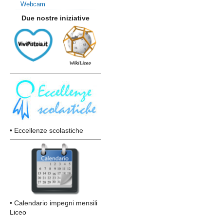
Webcam
Due nostre iniziative
• Eccellenze scolastiche
• Calendario impegni mensili
Liceo