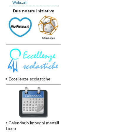
Webcam
Due nostre iniziative
• Eccellenze scolastiche
• Calendario impegni mensili
Liceo