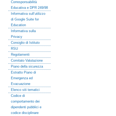
Corresponsabilità
Educativa e DPR 249/98
Informativa sull’utilizzo
di Google Suite for
Education
Informativa sulla
Privacy
Consiglio di Istituto
RSU
Regolamenti
Comitato Valutazione
Piano della sicurezza
Estratto Piano di
Emergenza ed
Evacuazione
Elenco siti tematici
Codice di
comportamento dei
dipendenti pubblici e
codice disciplinare