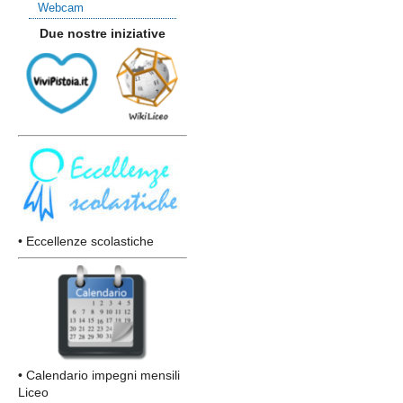
Webcam
Due nostre iniziative
• Eccellenze scolastiche
• Calendario impegni mensili
Liceo