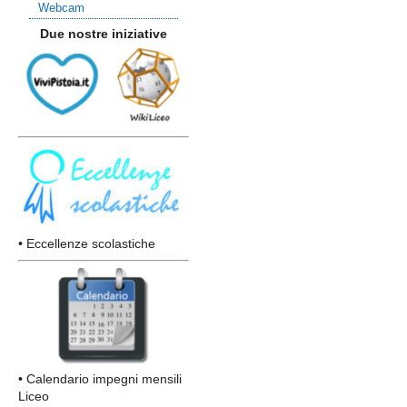
Webcam
Due nostre iniziative
• Eccellenze scolastiche
• Calendario impegni mensili
Liceo