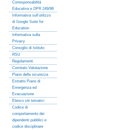
Corresponsabilità
Educativa e DPR 249/98
Informativa sull’utilizzo
di Google Suite for
Education
Informativa sulla
Privacy
Consiglio di Istituto
RSU
Regolamenti
Comitato Valutazione
Piano della sicurezza
Estratto Piano di
Emergenza ed
Evacuazione
Elenco siti tematici
Codice di
comportamento dei
dipendenti pubblici e
codice disciplinare