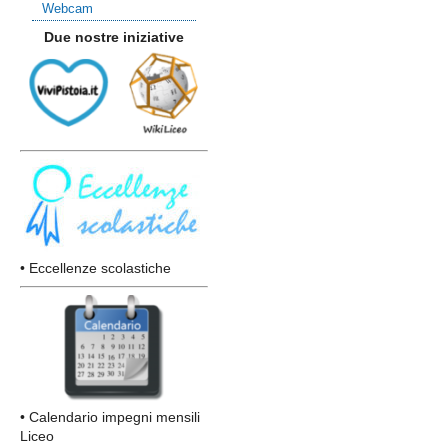
Webcam
Due nostre iniziative
• Eccellenze scolastiche
• Calendario impegni mensili
Liceo