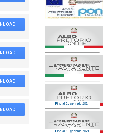
NLOAD
NLOAD
NLOAD
Fino al 31 gennaio 2024
NLOAD
Fino al 31 gennaio 2024