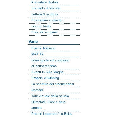
Animatore digitale
Sportello di ascolto
Lettura & scrittura
Programmi scolastici
Libri di Testo
Corsi di recupero
Varie
Premio Rabuzzi
MATITA
Linee guida sul contrasto
all’antisemitismo
Eventi in Aula Magna
Progetti eTwinning
La scrittura dei cinque sensi
Dantedì
Tour virtuale della scuola
Olimpiadi, Gare e altro
ancora…
Premio Letterario “La Bella