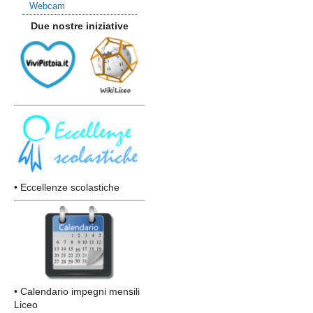
Webcam
Due nostre iniziative
• Eccellenze scolastiche
• Calendario impegni mensili
Liceo