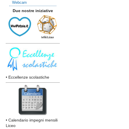
Webcam
Due nostre iniziative
• Eccellenze scolastiche
• Calendario impegni mensili
Liceo