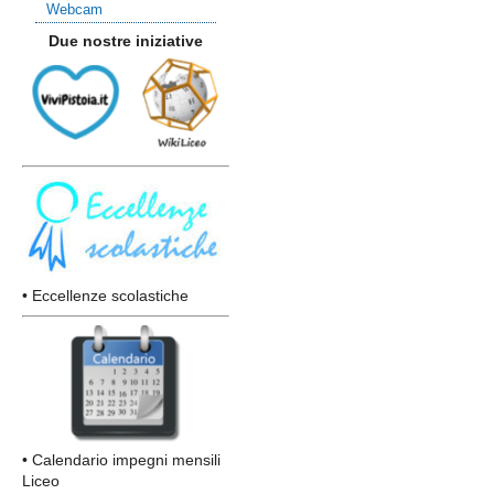
Webcam
Due nostre iniziative
• Eccellenze scolastiche
• Calendario impegni mensili
Liceo