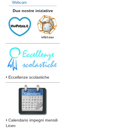
Webcam
Due nostre iniziative
• Eccellenze scolastiche
• Calendario impegni mensili
Liceo