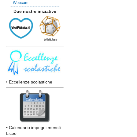
Webcam
Due nostre iniziative
• Eccellenze scolastiche
• Calendario impegni mensili
Liceo